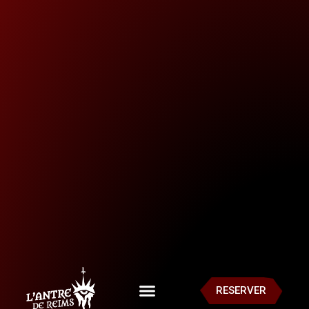
RESERVER