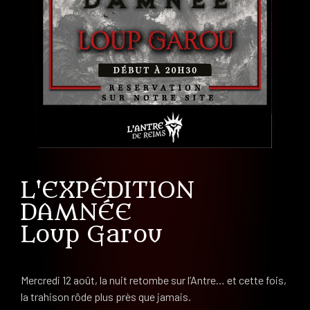
L'EXPÉDITION
DAMNÉE
Loup Garou
Mercredi 12 août, la nuit retombe sur l’Antre… et cette fois,
la trahison rôde plus près que jamais.