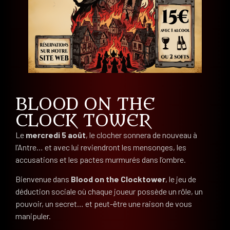
BLOOD ON THE
CLOCK TOWER
Le
mercredi 5 août
, le clocher sonnera de nouveau à
l’Antre… et avec lui reviendront les mensonges, les
accusations et les pactes murmurés dans l’ombre.
Bienvenue dans
Blood on the Clocktower
, le jeu de
déduction sociale où chaque joueur possède un rôle, un
pouvoir, un secret… et peut-être une raison de vous
manipuler.