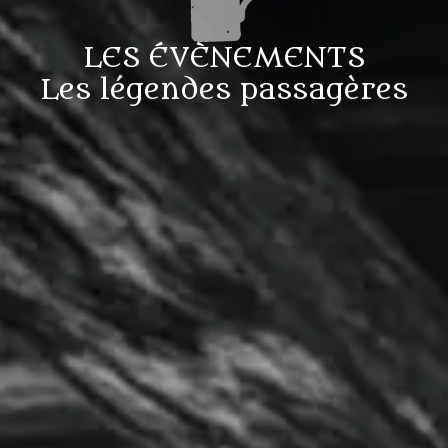
LES ÉVÈNEMENTS
Les légendes passagères