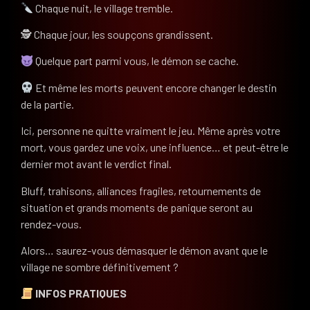
Chaque nuit, le village tremble.
🕵️ Chaque jour, les soupçons grandissent.
Quelque part parmi vous, le démon se cache.
Et même les morts peuvent encore changer le destin
de la partie.
Ici, personne ne quitte vraiment le jeu. Même après votre
mort, vous gardez une voix, une influence… et peut-être le
dernier mot avant le verdict final.
Bluff, trahisons, alliances fragiles, retournements de
situation et grands moments de panique seront au
rendez-vous.
Alors… saurez-vous démasquer le démon avant que le
village ne sombre définitivement ?
INFOS PRATIQUES